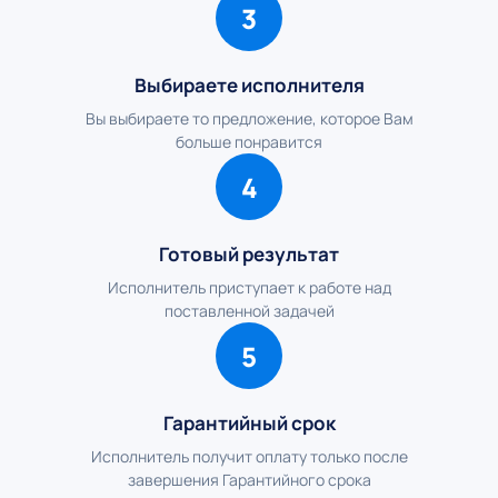
3
Выбираете исполнителя
Вы выбираете то предложение, которое Вам
больше понравится
4
Готовый результат
Исполнитель приступает к работе над
поставленной задачей
5
Гарантийный срок
Исполнитель получит оплату только после
завершения Гарантийного срока