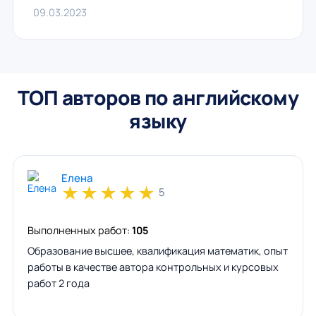
09.03.2023
ТОП авторов по английскому
языку
Елена
★
★
★
★
★
5
Выполненных работ:
105
Образование высшее, квалификация математик, опыт
работы в качестве автора контрольных и курсовых
работ 2 года