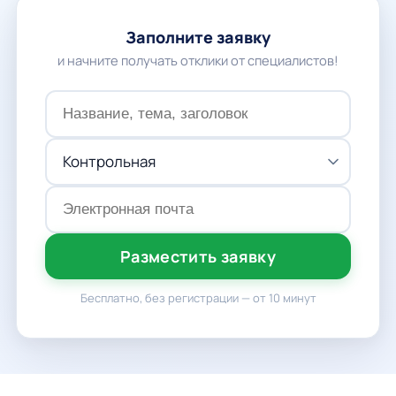
Заполните заявку
и начните получать отклики от специалистов!
Разместить заявку
Бесплатно, без регистрации — от 10 минут