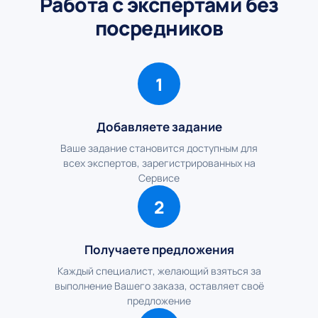
Работа с экспертами без
посредников
1
Добавляете задание
Ваше задание становится доступным для
всех экспертов, зарегистрированных на
Сервисе
2
Получаете предложения
Каждый специалист, желающий взяться за
выполнение Вашего заказа, оставляет своё
предложение