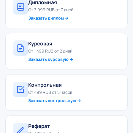
Дипломная
От 3 999 RUB от 7 дней
Заказать диплом →
Курсовая
От 1 499 RUB от 2 дней
Заказать курсовую →
Контрольная
От 499 RUB от 5 часов
Заказать контрольную →
Реферат