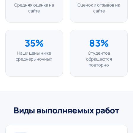
Средняя оценка на
Оценок и отзывов на
сайте
сайте
35%
83%
Наши цены ниже
Студентов
среднерыночных
обращаются
повторно
Виды выполняемых работ