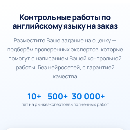
Контрольные работы по
английскому языку на заказ
Разместите Ваше задание на оценку —
подберём проверенных экспертов, которые
помогут с написанием Вашей контрольной
работы. Без нейросетей, с гарантией
качества
10+
500+
30 000+
лет на рынке
экспертов
выполненных работ