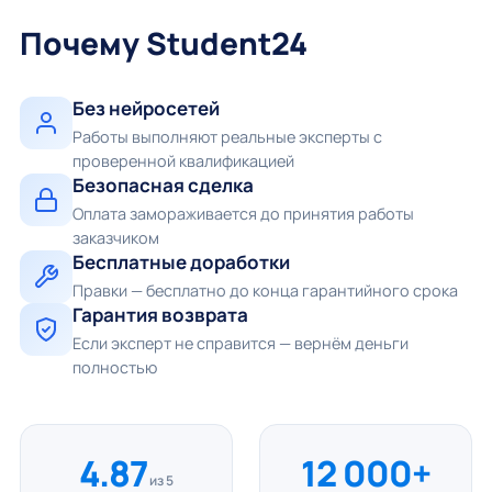
Почему Student24
Без нейросетей
Работы выполняют реальные эксперты с
проверенной квалификацией
Безопасная сделка
Оплата замораживается до принятия работы
заказчиком
Бесплатные доработки
Правки — бесплатно до конца гарантийного срока
Гарантия возврата
Если эксперт не справится — вернём деньги
полностью
4.87
12 000+
из 5