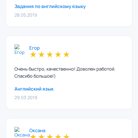
Задания по английскому языку
28.05.2019
Егор
★
★
★
★
★
Очень быстро, качественно! Доволен работой.
Спасибо большое!)
Английский язык
29.03.2019
Оксана
★
★
★
★
★