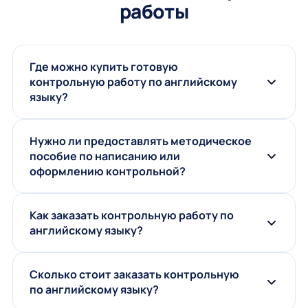
работы
Где можно купить готовую
контрольную работу по английскому
языку?
Нужно ли предоставлять методическое
пособие по написанию или
оформлению контрольной?
Как заказать контрольную работу по
английскому языку?
Сколько стоит заказать контрольную
по английскому языку?