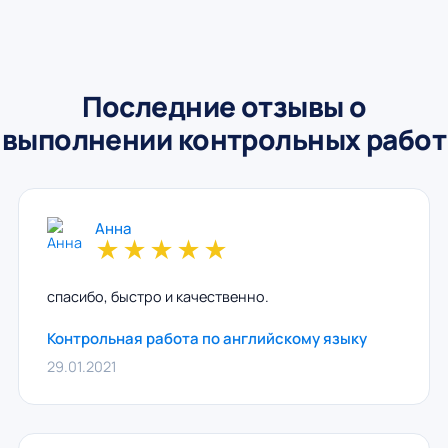
Последние отзывы о
выполнении контрольных работ
Анна
★
★
★
★
★
спасибо, быстро и качественно.
Контрольная работа по английскому языку
29.01.2021