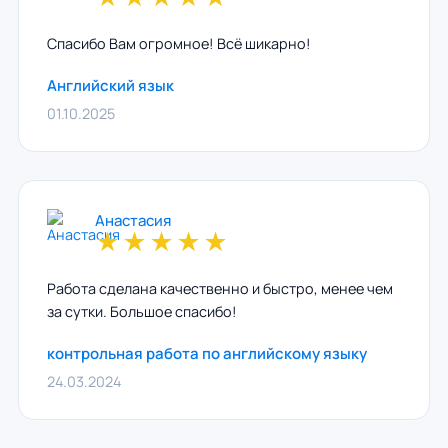
Спасибо Вам огромное! Всё шикарно!
Английский язык
01.10.2025
Анастасия
★
★
★
★
★
Работа сделана качественно и быстро, менее чем
за сутки. Большое спасибо!
контрольная работа по английскому языку
24.03.2024