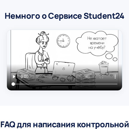
Немного о Сервисе Student24
FAQ для написания контрольной