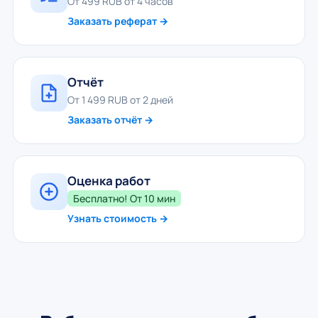
От 499 RUB от 4 часов
Заказать реферат →
Отчёт
От 1 499 RUB от 2 дней
Заказать отчёт →
Оценка работ
Бесплатно! От 10 мин
Узнать стоимость →