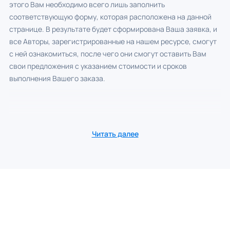
этого Вам необходимо всего лишь заполнить
соответствующую форму, которая расположена на данной
странице. В результате будет сформирована Ваша заявка, и
все Авторы, зарегистрированные на нашем ресурсе, смогут
с ней ознакомиться, после чего они смогут оставить Вам
свои предложения с указанием стоимости и сроков
выполнения Вашего заказа.
Читать далее