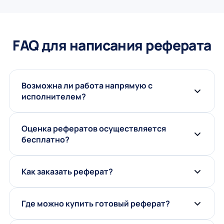
FAQ для написания реферата
Возможна ли работа напрямую с
исполнителем?
Оценка рефератов осуществляется
бесплатно?
Как заказать реферат?
Где можно купить готовый реферат?