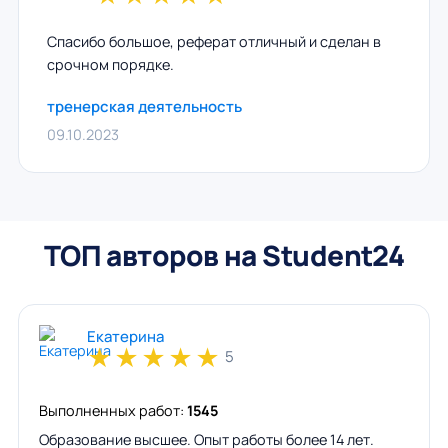
Спасибо большое, реферат отличный и сделан в
срочном порядке.
тренерская деятельность
09.10.2023
ТОП авторов на Student24
Екатерина
★
★
★
★
★
5
Выполненных работ:
1545
Образование высшее. Опыт работы более 14 лет.