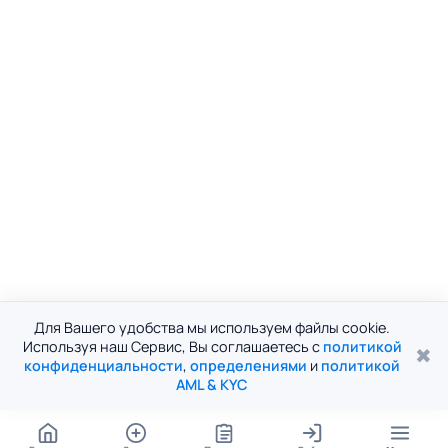
Для Вашего удобства мы используем файлы cookie.
Используя наш Сервис, Вы соглашаетесь с
политикой
✖
конфиденциальности
,
определениями
и
политикой
AML & KYC