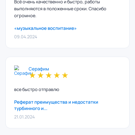
Всё очень качественно и быстро, работы
выполняются в положенные сроки. Спасибо
огромное.
«музыкальное воспитание»
09.04.2024
Серафим
★
★
★
★
★
все быстро отправлю
Реферат преимущества и недостатки
турбинного и...
21.01.2024