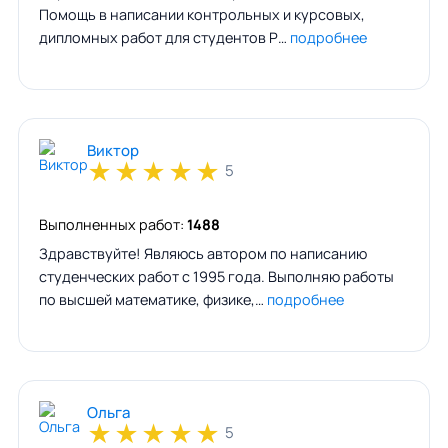
Помощь в написании контрольных и курсовых,
дипломных работ для студентов Р…
подробнее
Виктор
★
★
★
★
★
5
Выполненных работ:
1488
Здравствуйте! Являюсь автором по написанию
студенческих работ с 1995 года. Выполняю работы
по высшей математике, физике,…
подробнее
Ольга
★
★
★
★
★
5