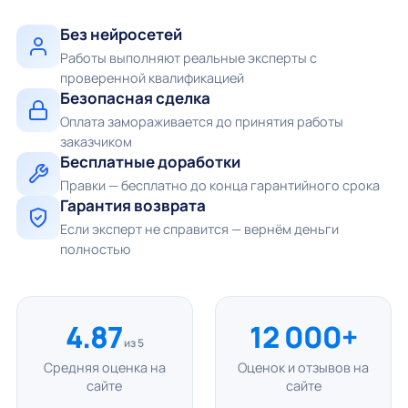
Без нейросетей
Работы выполняют реальные эксперты с
проверенной квалификацией
Безопасная сделка
Оплата замораживается до принятия работы
заказчиком
Бесплатные доработки
Правки — бесплатно до конца гарантийного срока
Гарантия возврата
Если эксперт не справится — вернём деньги
полностью
4.87
12 000+
из 5
Средняя оценка на
Оценок и отзывов на
сайте
сайте