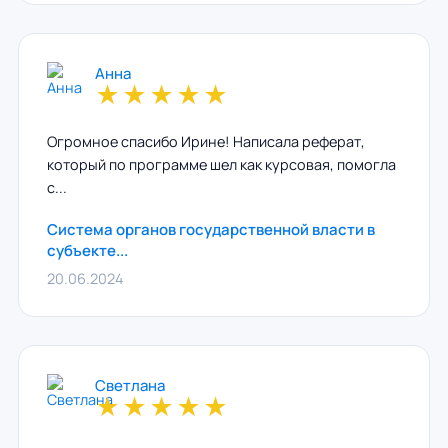
Анна
★
★
★
★
★
Огромное спасибо Ирине! Написала реферат,
который по программе шел как курсовая, помогла
с...
Система органов государственной власти в
субъекте...
20.06.2024
Светлана
★
★
★
★
★