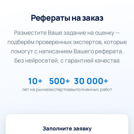
Рефераты на заказ
Разместите Ваше задание на оценку —
подберём проверенных экспертов, которые
помогут с написанием Вашего реферата.
Без нейросетей, с гарантией качества
10+
500+
30 000+
лет на рынке
экспертов
выполненных работ
Заполните заявку