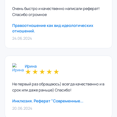
Очень быстро и качественно написали реферат!
Спасибо огромное
Правоотношение как вид идеологических
отношений.
24.06.2024
Ирина
★
★
★
★
★
Не первый раз обращаюсь) всегда качественно и в
срок или даже раньше) Спасибо!
Инклюзия. Реферат "Современные...
20.06.2024