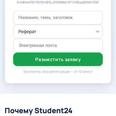
и начните получать отклики от специалистов!
Разместить заявку
Бесплатно, без регистрации — от 10 минут
Почему Student24