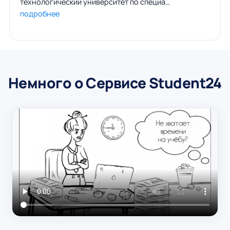
технологический университет по специа…
подробнее
Немного о Сервисе Student24