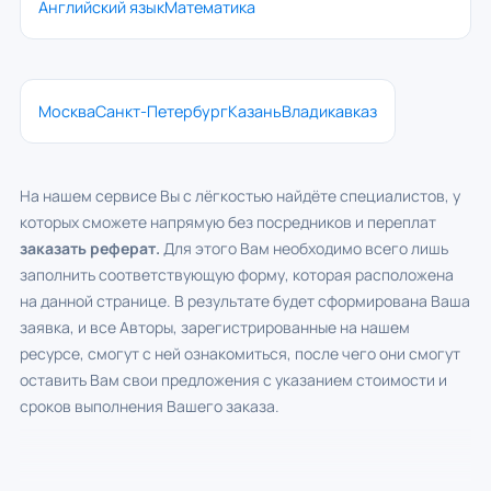
Английский язык
Математика
Москва
Санкт-Петербург
Казань
Владикавказ
На нашем сервисе Вы с лёгкостью найдёте специалистов, у
которых сможете напрямую без посредников и переплат
заказать реферат.
Для этого Вам необходимо всего лишь
заполнить соответствующую форму, которая расположена
на данной странице. В результате будет сформирована Ваша
заявка, и все Авторы, зарегистрированные на нашем
ресурсе, смогут с ней ознакомиться, после чего они смогут
оставить Вам свои предложения с указанием стоимости и
сроков выполнения Вашего заказа.