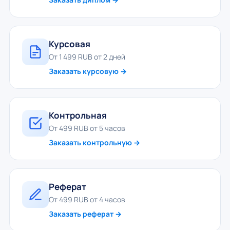
Курсовая
От 1 499 RUB от 2 дней
Заказать курсовую →
Контрольная
От 499 RUB от 5 часов
Заказать контрольную →
Реферат
От 499 RUB от 4 часов
Заказать реферат →