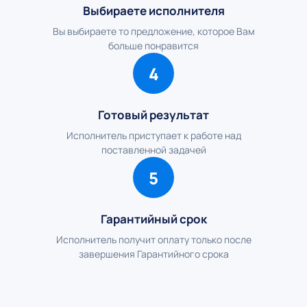
Выбираете исполнителя
Вы выбираете то предложение, которое Вам
больше понравится
4
Готовый результат
Исполнитель приступает к работе над
поставленной задачей
5
Гарантийный срок
Исполнитель получит оплату только после
завершения Гарантийного срока