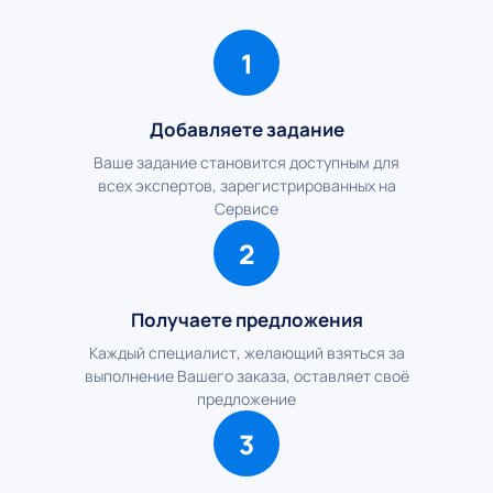
1
Добавляете задание
Ваше задание становится доступным для
всех экспертов, зарегистрированных на
Сервисе
2
Получаете предложения
Каждый специалист, желающий взяться за
выполнение Вашего заказа, оставляет своё
предложение
3