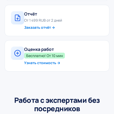
Отчёт
От 1 499 RUB от 2 дней
Заказать отчёт →
Оценка работ
Бесплатно! От 10 мин
Узнать стоимость →
Работа с экспертами без
посредников