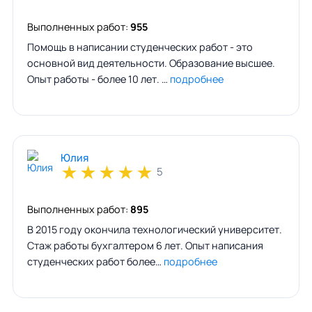
Выполненных работ:
955
Помощь в написании студенческих работ - это
основной вид деятельности. Образование высшее.
Опыт работы - более 10 лет. …
подробнее
Юлия
★
★
★
★
★
5
Выполненных работ:
895
В 2015 году окончила технологический университет.
Стаж работы бухгалтером 6 лет. Опыт написания
студенческих работ более…
подробнее