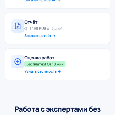
Отчёт
От 1 499 RUB от 2 дней
Заказать отчёт →
Оценка работ
Бесплатно! От 10 мин
Узнать стоимость →
Работа с экспертами без