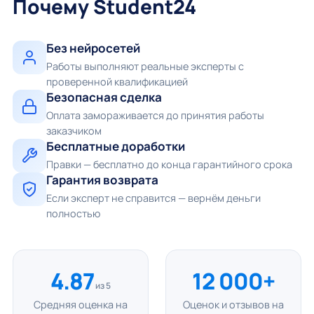
Почему Student24
Без нейросетей
Работы выполняют реальные эксперты с
проверенной квалификацией
Безопасная сделка
Оплата замораживается до принятия работы
заказчиком
Бесплатные доработки
Правки — бесплатно до конца гарантийного срока
Гарантия возврата
Если эксперт не справится — вернём деньги
полностью
4.87
12 000+
из 5
Средняя оценка на
Оценок и отзывов на