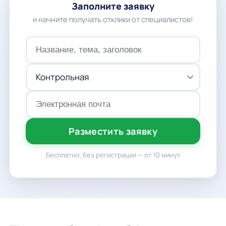
Заполните заявку
и начните получать отклики от специалистов!
Разместить заявку
Бесплатно, без регистрации — от 10 минут