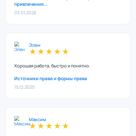
привлечения...
03.01.2026
Элен
★
★
★
★
★
Хорошая работа, быстро и понятно.
Источники права и формы права
15.12.2025
Максим
★
★
★
★
★