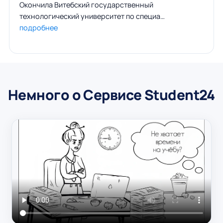
Окончила Витебский государственный
технологический университет по специа…
подробнее
Немного о Сервисе Student24