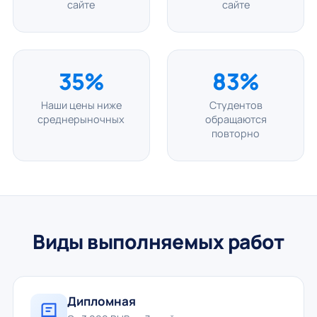
сайте
сайте
35%
83%
Наши цены ниже
Студентов
среднерыночных
обращаются
повторно
Виды выполняемых работ
Дипломная