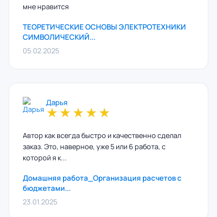
мне нравится
ТЕОРЕТИЧЕСКИЕ ОСНОВЫ ЭЛЕКТРОТЕХНИКИ
СИМВОЛИЧЕСКИЙ...
05.02.2025
Дарья
★
★
★
★
★
Автор как всегда быстро и качественно сделал
заказ. Это, наверное, уже 5 или 6 работа, с
которой я к...
Домашняя работа_Организация расчетов с
бюджетами...
23.01.2025