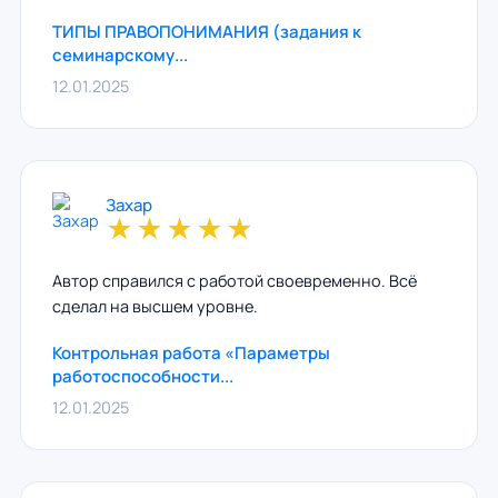
ТИПЫ ПРАВОПОНИМАНИЯ (задания к
семинарскому...
12.01.2025
Захар
★
★
★
★
★
Автор справился с работой своевременно. Всё
сделал на высшем уровне.
Контрольная работа «Параметры
работоспособности...
12.01.2025