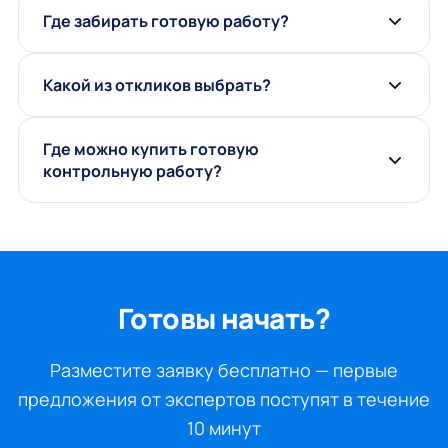
Где забирать готовую работу?
Какой из откликов выбрать?
Где можно купить готовую
контрольную работу?
Готовы начать?
Разместите заявку бесплатно — первые
предложения от экспертов поступят в течение
10 минут