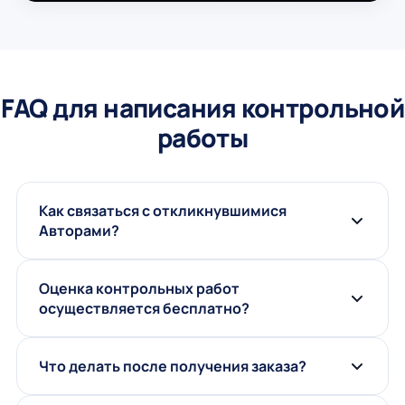
FAQ для написания контрольной
работы
Как связаться с откликнувшимися
Авторами?
Оценка контрольных работ
осуществляется бесплатно?
Что делать после получения заказа?