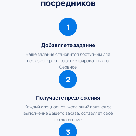
посредников
1
Добавляете задание
Ваше задание становится доступным для
всех экспертов, зарегистрированных на
Сервисе
2
Получаете предложения
Каждый специалист, желающий взяться за
выполнение Вашего заказа, оставляет своё
предложение
3