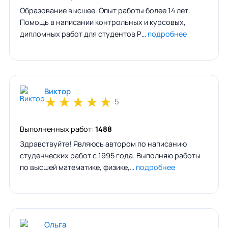
Образование высшее. Опыт работы более 14 лет.
Помощь в написании контрольных и курсовых,
дипломных работ для студентов Р…
подробнее
Виктор
★
★
★
★
★
5
Выполненных работ:
1488
Здравствуйте! Являюсь автором по написанию
студенческих работ с 1995 года. Выполняю работы
по высшей математике, физике,…
подробнее
Ольга