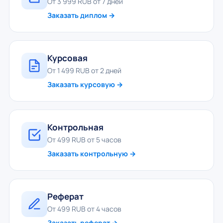
От 3 999 RUB от 7 дней
Заказать диплом →
Курсовая
От 1 499 RUB от 2 дней
Заказать курсовую →
Контрольная
От 499 RUB от 5 часов
Заказать контрольную →
Реферат
От 499 RUB от 4 часов
Заказать реферат →