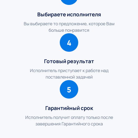
Выбираете исполнителя
Вы выбираете то предложение, которое Вам
больше понравится
4
Готовый результат
Исполнитель приступает к работе над
поставленной задачей
5
Гарантийный срок
Исполнитель получит оплату только после
завершения Гарантийного срока