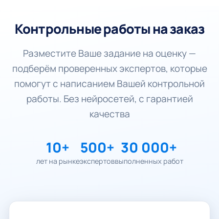
Контрольные работы на заказ
Разместите Ваше задание на оценку —
подберём проверенных экспертов, которые
помогут с написанием Вашей контрольной
работы. Без нейросетей, с гарантией
качества
10+
500+
30 000+
лет на рынке
экспертов
выполненных работ