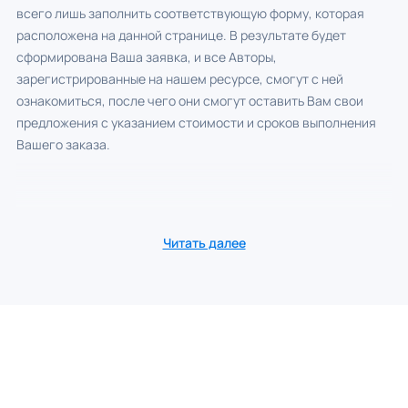
всего лишь заполнить соответствующую форму, которая
расположена на данной странице. В результате будет
сформирована Ваша заявка, и все Авторы,
зарегистрированные на нашем ресурсе, смогут с ней
ознакомиться, после чего они смогут оставить Вам свои
предложения с указанием стоимости и сроков выполнения
Вашего заказа.
Читать далее