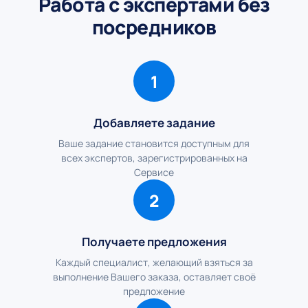
Работа с экспертами без
посредников
1
Добавляете задание
Ваше задание становится доступным для
всех экспертов, зарегистрированных на
Сервисе
2
Получаете предложения
Каждый специалист, желающий взяться за
выполнение Вашего заказа, оставляет своё
предложение