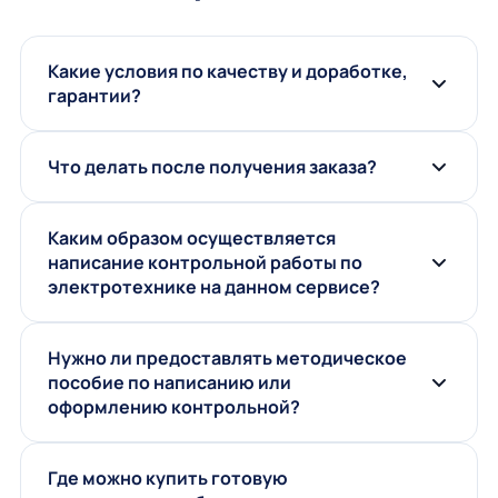
Какие условия по качеству и доработке,
гарантии?
Что делать после получения заказа?
Каким образом осуществляется
написание контрольной работы по
электротехнике на данном сервисе?
Нужно ли предоставлять методическое
пособие по написанию или
оформлению контрольной?
Где можно купить готовую