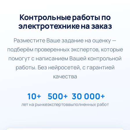
Контрольные работы по
электротехнике на заказ
Разместите Ваше задание на оценку —
подберём проверенных экспертов, которые
помогут с написанием Вашей контрольной
работы. Без нейросетей, с гарантией
качества
10+
500+
30 000+
лет на рынке
экспертов
выполненных работ