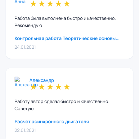
★
★
★
★
★
Работа была выполнена быстро и качественно.
Рекомендую
Контрольная работа Теоретические основы...
24.01.2021
Александр
★
★
★
★
★
Работу автор сделал быстро и качественно.
Советую
Расчёт асинхронного двигателя
22.01.2021