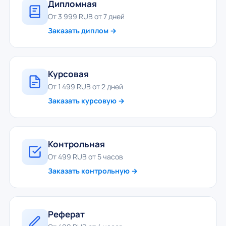
Дипломная
От 3 999 RUB от 7 дней
Заказать диплом →
Курсовая
От 1 499 RUB от 2 дней
Заказать курсовую →
Контрольная
От 499 RUB от 5 часов
Заказать контрольную →
Реферат