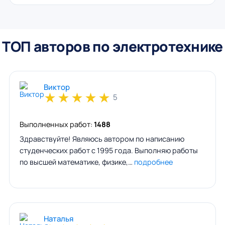
ТОП авторов по электротехнике
Виктор
★
★
★
★
★
5
Выполненных работ:
1488
Здравствуйте! Являюсь автором по написанию
студенческих работ с 1995 года. Выполняю работы
по высшей математике, физике,…
подробнее
Наталья