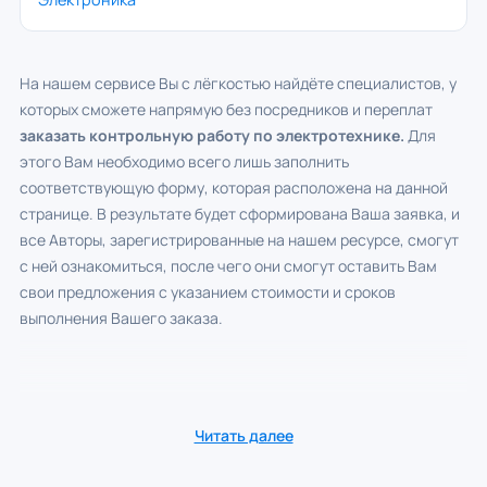
На нашем сервисе Вы с лёгкостью найдёте специалистов, у
которых сможете напрямую без посредников и переплат
заказать контрольную работу по электротехнике.
Для
этого Вам необходимо всего лишь заполнить
соответствующую форму, которая расположена на данной
странице. В результате будет сформирована Ваша заявка, и
все Авторы, зарегистрированные на нашем ресурсе, смогут
с ней ознакомиться, после чего они смогут оставить Вам
свои предложения с указанием стоимости и сроков
выполнения Вашего заказа.
Читать далее