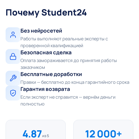
Почему Student24
Без нейросетей
Работы выполняют реальные эксперты с
проверенной квалификацией
Безопасная сделка
Оплата замораживается до принятия работы
заказчиком
Бесплатные доработки
Правки — бесплатно до конца гарантийного срока
Гарантия возврата
Если эксперт не справится — вернём деньги
полностью
4.87
12 000+
из 5