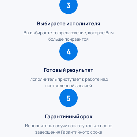
3
Выбираете исполнителя
Вы выбираете то предложение, которое Вам
больше понравится
4
Готовый результат
Исполнитель приступает к работе над
поставленной задачей
5
Гарантийный срок
Исполнитель получит оплату только после
завершения Гарантийного срока