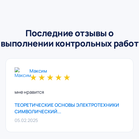
Последние отзывы о
выполнении контрольных работ
Максим
★
★
★
★
★
мне нравится
ТЕОРЕТИЧЕСКИЕ ОСНОВЫ ЭЛЕКТРОТЕХНИКИ
СИМВОЛИЧЕСКИЙ...
05.02.2025