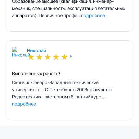
Образование высшее (квалификация: инженер-
механик, специальность: эксплуатация летательных
аппаратов). Первичное профе…
подробнее
Николай
★
★
★
★
★
5
Выполненных работ:
7
Окончил Северо-Западный технический
университет, г.С.Петербург в 2003г факультет
Радиотехника, экстерном (6-летний курс …
подробнее