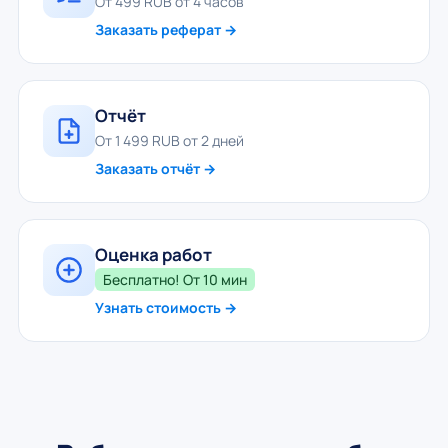
От 499 RUB от 4 часов
Заказать реферат →
Отчёт
От 1 499 RUB от 2 дней
Заказать отчёт →
Оценка работ
Бесплатно! От 10 мин
Узнать стоимость →