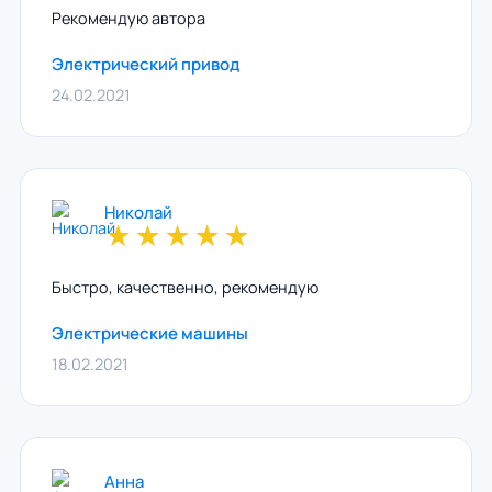
Рекомендую автора
Электрический привод
24.02.2021
Николай
★
★
★
★
★
Быстро, качественно, рекомендую
Электрические машины
18.02.2021
Анна