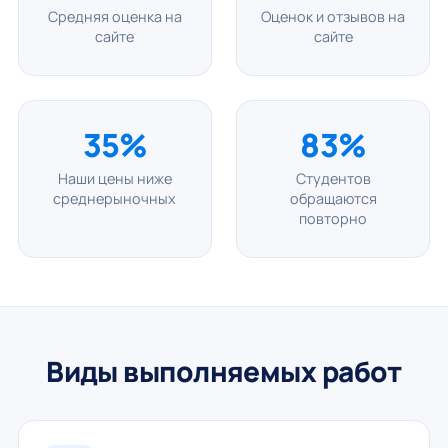
Средняя оценка на
Оценок и отзывов на
сайте
сайте
35%
83%
Наши цены ниже
Студентов
среднерыночных
обращаются
повторно
Виды выполняемых работ