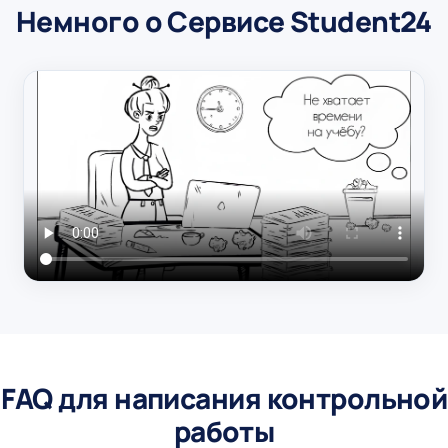
Немного о Сервисе Student24
FAQ для написания контрольной
работы