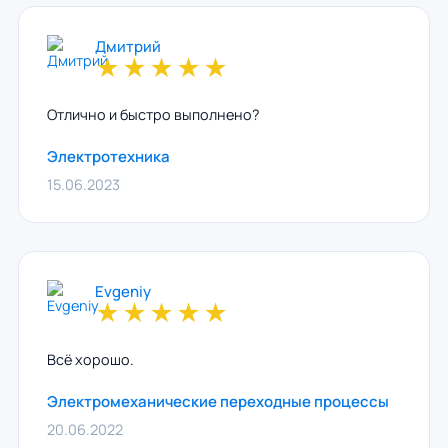
Дмитрий
★
★
★
★
★
Отлично и быстро выполнено?
Электротехника
15.06.2023
Evgeniy
★
★
★
★
★
Всё хорошо.
Электромеханические переходные процессы
20.06.2022