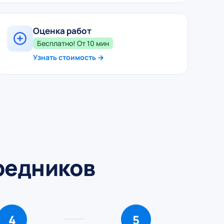
Оценка работ
Бесплатно! От 10 мин
Узнать стоимость →
средников
4
5