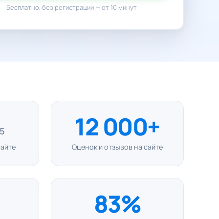
Бесплатно, без регистрации — от 10 минут
12 000+
 5
сайте
Оценок и отзывов на сайте
83%