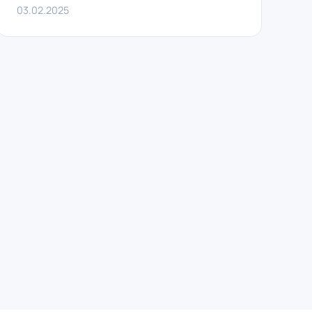
03.02.2025