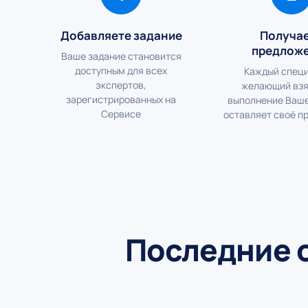
Добавляете задание
Получа
предлож
Ваше задание становится
доступным для всех
Каждый специ
экспертов,
желающий взя
зарегистрированных на
выполнение Ваше
Сервисе
оставляет своё п
Последние 