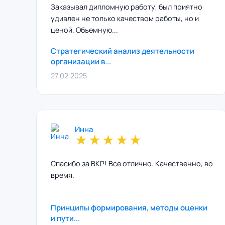
Заказывал дипломную работу, был приятно
удивлен не только качеством работы, но и
ценой. Объемную...
Стратегический анализ деятельности
организации в...
27.02.2025
Инна
★
★
★
★
★
Спасибо за ВКР! Все отлично. Качественно, во
время.
Принципы формирования, методы оценки
и пути...