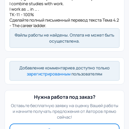
I combine studies with work.
I work as … in … .
ТК-11 - 100%
Сделайте полный письменный перевод текста Тема 4.2
- The career ladder.
Файлы работы не найдены. Оплата не может быть
осуществлена.
Добавление комментариев доступно только
зарегистрированным
пользователям
Нужна работа под заказ?
Оставьте бесплатную заявку на оценку Вашей работы
и начните получать предложения от Авторов прямо
сейчас!