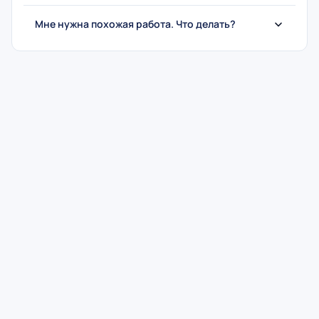
Мне нужна похожая работа. Что делать?