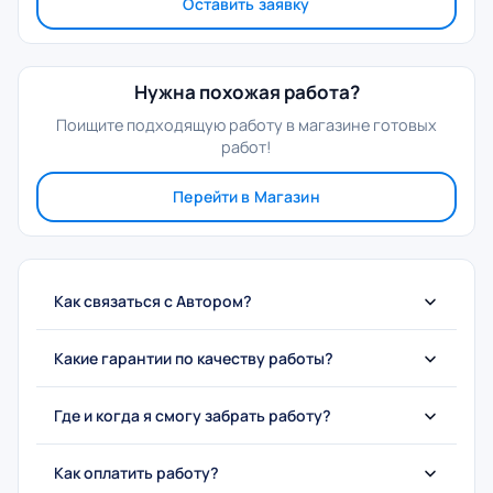
Оставить заявку
Нужна похожая работа?
Поищите подходящую работу в магазине готовых
работ!
Перейти в Магазин
Как связаться с Автором?
Какие гарантии по качеству работы?
Где и когда я смогу забрать работу?
Как оплатить работу?