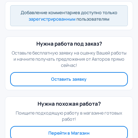
Добавление комментариев доступно только
зарегистрированным
пользователям
Нужна работа под заказ?
Оставьте бесплатную заявку на оценку Вашей работы
и начните получать предложения от Авторов прямо
сейчас!
Оставить заявку
Нужна похожая работа?
Поищите подходящую работу в магазине готовых
работ!
Перейти в Магазин