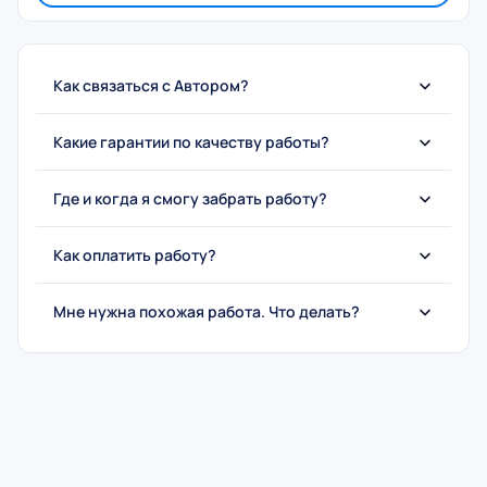
Как связаться с Автором?
Какие гарантии по качеству работы?
Где и когда я смогу забрать работу?
Как оплатить работу?
Мне нужна похожая работа. Что делать?