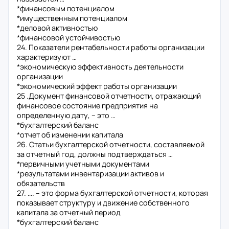
*финансовым потенциалом
*имущественным потенциалом
*деловой активностью
*финансовой устойчивостью
24. Показатели рентабельности работы организации
характеризуют …
*экономическую эффективность деятельности
организации
*экономический эффект работы организации
25 .Документ финансовой отчетности, отражающий
финансовое состояние предприятия на
определенную дату, – это …
*бухгалтерский баланс
*отчет об изменении капитала
26. Статьи бухгалтерской отчетности, составляемой
за отчетный год, должны подтверждаться …
*первичными учетными документами
*результатами инвентаризации активов и
обязательств
27. …. – это форма бухгалтерской отчетности, которая
показывает структуру и движение собственного
капитала за отчетный период
*бухгалтерский баланс