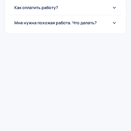
Как оплатить работу?
Мне нужна похожая работа. Что делать?