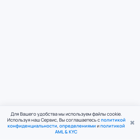
Для Вашего удобства мы используем файлы cookie.
Используя наш Сервис, Вы соглашаетесь с
политикой
✖
конфиденциальности
,
определениями
и
политикой
AML & KYC