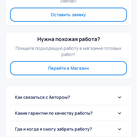
сейчас!
Оставить заявку
Нужна похожая работа?
Поищите подходящую работу в магазине готовых
работ!
Перейти в Магазин
Как связаться с Автором?
Какие гарантии по качеству работы?
Где и когда я смогу забрать работу?