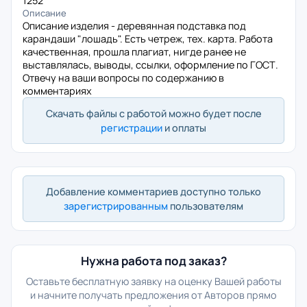
1252
Описание
Описание изделия - деревянная подставка под
карандаши "лошадь". Есть четреж, тех. карта. Работа
качественная, прошла плагиат, нигде ранее не
выставлялась, выводы, ссылки, оформление по ГОСТ.
Отвечу на ваши вопросы по содержанию в
комментариях
Скачать файлы с работой можно будет после
регистрации
и оплаты
Добавление комментариев доступно только
зарегистрированным
пользователям
Нужна работа под заказ?
Оставьте бесплатную заявку на оценку Вашей работы
и начните получать предложения от Авторов прямо