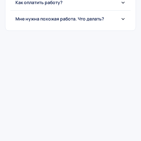
Как оплатить работу?
Мне нужна похожая работа. Что делать?