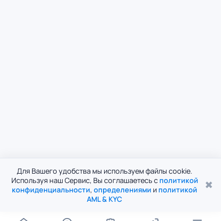
Для Вашего удобства мы используем файлы cookie.
Используя наш Сервис, Вы соглашаетесь с
политикой
✖
конфиденциальности
,
определениями
и
политикой
AML & KYC