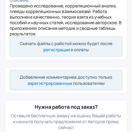
Описание
Проведено исследование, корреляционный анализ,
плеяды корреляционных взаимосвязей. Работа
выполнена качественно, теория взята из учебных
пособий и научных статей, исследование авторское. В
приложениях описания методик и сводные таблицы
результатов
Скачать файлы с работой можно будет после
регистрации
и оплаты
Добавление комментариев доступно только
зарегистрированным
пользователям
Нужна работа под заказ?
Оставьте бесплатную заявку на оценку Вашей работы
и начните получать предложения от Авторов прямо
сейчас!