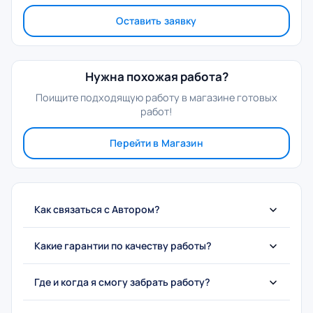
Оставить заявку
Нужна похожая работа?
Поищите подходящую работу в магазине готовых
работ!
Перейти в Магазин
Как связаться с Автором?
Какие гарантии по качеству работы?
Где и когда я смогу забрать работу?