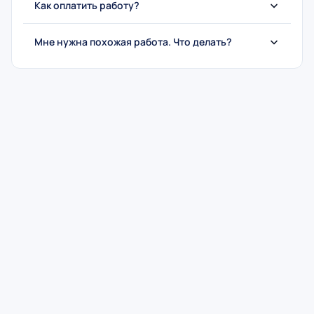
Как оплатить работу?
Мне нужна похожая работа. Что делать?