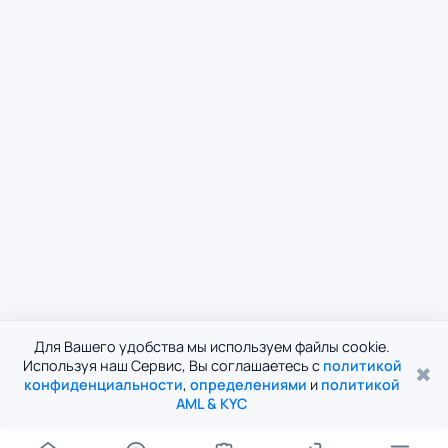
Для Вашего удобства мы используем файлы cookie.
Используя наш Сервис, Вы соглашаетесь с
политикой
✖
конфиденциальности
,
определениями
и
политикой
AML & KYC