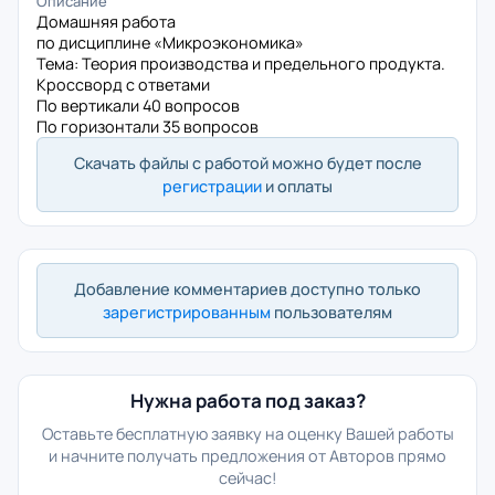
Описание
Домашняя работа
по дисциплине «Микроэкономика»
Тема: Теория производства и предельного продукта.
Кроссворд с ответами
По вертикали 40 вопросов
По горизонтали 35 вопросов
Скачать файлы с работой можно будет после
регистрации
и оплаты
Добавление комментариев доступно только
зарегистрированным
пользователям
Нужна работа под заказ?
Оставьте бесплатную заявку на оценку Вашей работы
и начните получать предложения от Авторов прямо
сейчас!