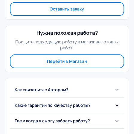
Оставить заявку
Нужна похожая работа?
Поищите подходящую работу в магазине готовых
работ!
Перейти в Магазин
Как связаться с Автором?
Какие гарантии по качеству работы?
Где и когда я смогу забрать работу?