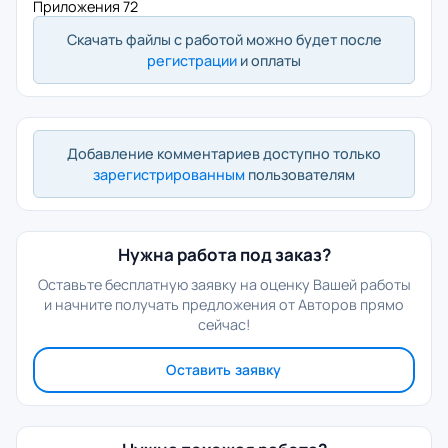
Приложения 72
Скачать файлы с работой можно будет после
регистрации
и оплаты
Добавление комментариев доступно только
зарегистрированным
пользователям
Нужна работа под заказ?
Оставьте бесплатную заявку на оценку Вашей работы
и начните получать предложения от Авторов прямо
сейчас!
Оставить заявку