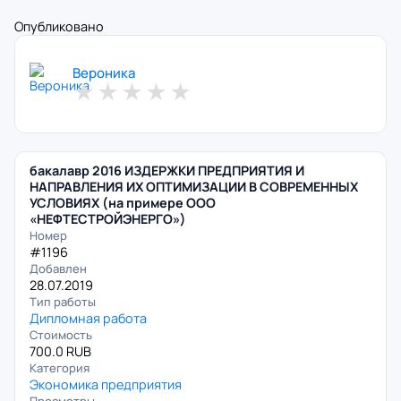
Опубликовано
Вероника
★
★
★
★
★
бакалавр 2016 ИЗДЕРЖКИ ПРЕДПРИЯТИЯ И
НАПРАВЛЕНИЯ ИХ ОПТИМИЗАЦИИ В СОВРЕМЕННЫХ
УСЛОВИЯХ (на примере ООО
«НЕФТЕСТРОЙЭНЕРГО»)
Номер
#1196
Добавлен
28.07.2019
Тип работы
Дипломная работа
Стоимость
700.0 RUB
Категория
Экономика предприятия