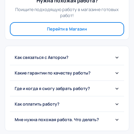
Нужна похожая работа?
Поищите подходящую работу в магазине готовых
работ!
Перейти в Магазин
Как связаться с Автором?
Какие гарантии по качеству работы?
Где и когда я смогу забрать работу?
Как оплатить работу?
Мне нужна похожая работа. Что делать?