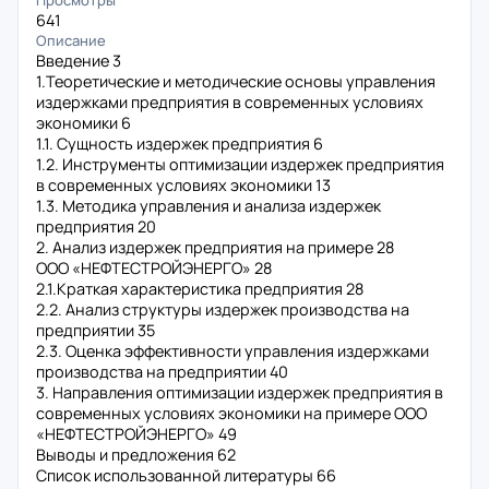
Просмотры
641
Описание
Введение 3
1.Теоретические и методические основы управления
издержками предприятия в современных условиях
экономики 6
1.1. Сущность издержек предприятия 6
1.2. Инструменты оптимизации издержек предприятия
в современных условиях экономики 13
1.3. Методика управления и анализа издержек
предприятия 20
2. Анализ издержек предприятия на примере 28
ООО «НЕФТЕСТРОЙЭНЕРГО» 28
2.1.Краткая характеристика предприятия 28
2.2. Анализ структуры издержек производства на
предприятии 35
2.3. Оценка эффективности управления издержками
производства на предприятии 40
3. Направления оптимизации издержек предприятия в
современных условиях экономики на примере ООО
«НЕФТЕСТРОЙЭНЕРГО» 49
Выводы и предложения 62
Список использованной литературы 66