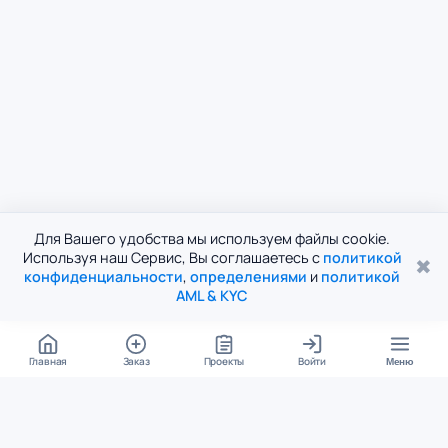
Для Вашего удобства мы используем файлы cookie.
Используя наш Сервис, Вы соглашаетесь с
политикой
✖
конфиденциальности
,
определениями
и
политикой
AML & KYC
Главная
Заказ
Проекты
Войти
Меню
КОНТАКТЫ