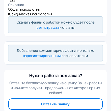
1213
Описание
Общая психология
Юридическая психология
Скачать файлы с работой можно будет после
регистрации
и оплаты
Добавление комментариев доступно только
зарегистрированным
пользователям
Нужна работа под заказ?
Оставьте бесплатную заявку на оценку Вашей работы
и начните получать предложения от Авторов прямо
сейчас!
Оставить заявку