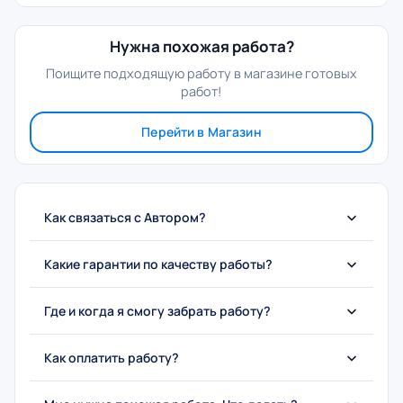
Нужна похожая работа?
Поищите подходящую работу в магазине готовых
работ!
Перейти в Магазин
Как связаться с Автором?
Какие гарантии по качеству работы?
Где и когда я смогу забрать работу?
Как оплатить работу?