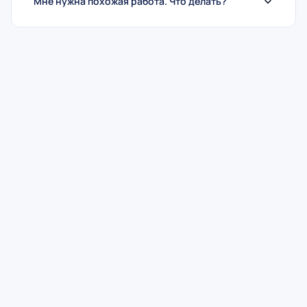
Мне нужна похожая работа. Что делать?