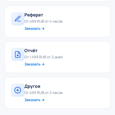
Реферат
От 499 RUB от 4 часов
Заказать →
Отчёт
От 1 499 RUB от 2 дней
Заказать →
Другое
От 499 RUB от 2 часов
Заказать →