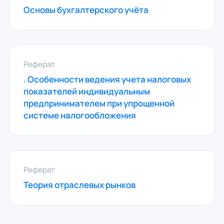
Основы бухгалтерского учёта
Реферат
. Особенности ведения учета налоговых
показателей индивидуальным
предпринимателем при упрощенной
системе налогообложения
Реферат
Теория отраслевых рынков