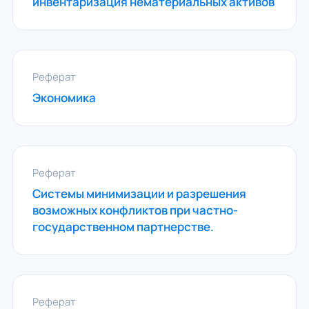
инвентаризация нематериальных активов
Реферат
Экономика
Реферат
Системы минимизации и разрешения
возможных конфликтов при частно-
государственном партнерстве.
Реферат