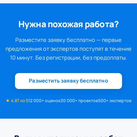
Нужна похожая работа?
Разместите заявку бесплатно — первые
предложения от экспертов поступят в течение
10 минут. Без регистрации, без предоплаты.
Разместить заявку бесплатно
★ 4.87 из 5
12 000+ оценок
30 000+ проектов
500+ экспертов