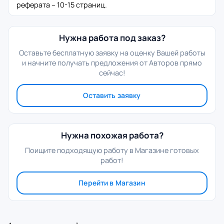
реферата – 10-15 страниц.
Нужна работа под заказ?
Оставьте бесплатную заявку на оценку Вашей работы
и начните получать предложения от Авторов прямо
сейчас!
Оставить заявку
Нужна похожая работа?
Поищите подходящую работу в Магазине готовых
работ!
Перейти в Магазин