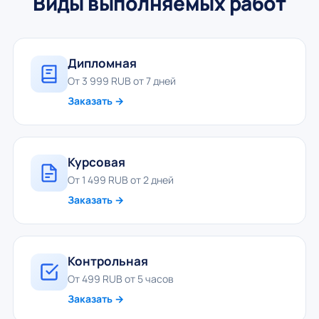
Виды выполняемых работ
Дипломная
От 3 999 RUB от 7 дней
Заказать →
Курсовая
От 1 499 RUB от 2 дней
Заказать →
Контрольная
От 499 RUB от 5 часов
Заказать →