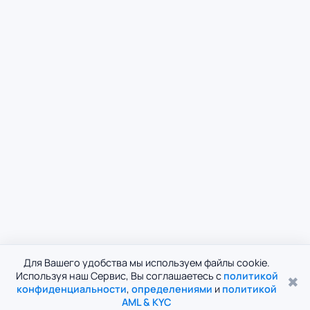
Для Вашего удобства мы используем файлы cookie.
Используя наш Сервис, Вы соглашаетесь с
политикой
✖
конфиденциальности
,
определениями
и
политикой
AML & KYC