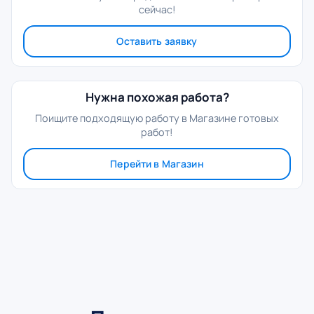
сейчас!
Оставить заявку
Нужна похожая работа?
Поищите подходящую работу в Магазине готовых
работ!
Перейти в Магазин