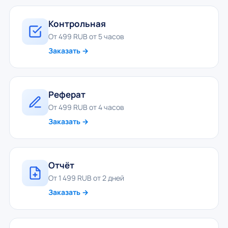
Контрольная
От 499 RUB от 5 часов
Заказать →
Реферат
От 499 RUB от 4 часов
Заказать →
Отчёт
От 1 499 RUB от 2 дней
Заказать →