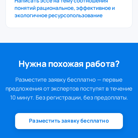
Написать эссе на тему соотношения
понятий рациональное, эффективное и
экологичное ресурсопользование
Нужна похожая работа?
Разместите заявку бесплатно — первые
предложения от экспертов поступят в течение
10 минут. Без регистрации, без предоплаты.
Разместить заявку бесплатно