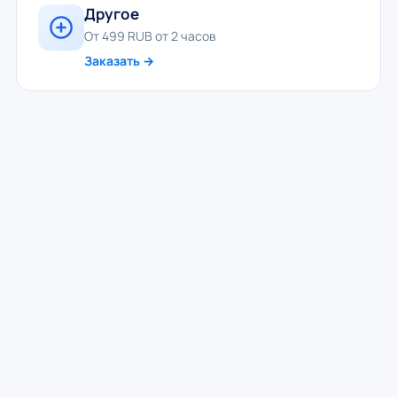
Другое
От 499 RUB от 2 часов
Заказать →