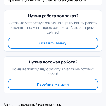
Презентация на выступление по защите работы
Нужна работа под заказ?
Оставьте бесплатную заявку на оценку Вашей работы
и начните получать предложения от Авторов прямо
сейчас!
Оставить заявку
Нужна похожая работа?
Поищите подходящую работу в Магазине готовых
работ!
Перейти в Магазин
Автор, назначенный исполнителем