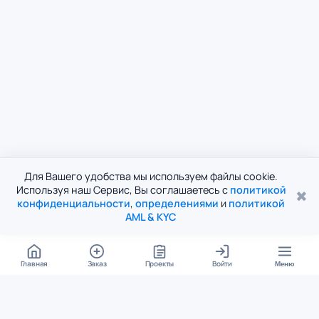
Для Вашего удобства мы используем файлы cookie.
Используя наш Сервис, Вы соглашаетесь с
политикой
✖
конфиденциальности
,
определениями
и
политикой
AML & KYC
Главная
Заказ
Проекты
Войти
Меню
КОНТАКТЫ