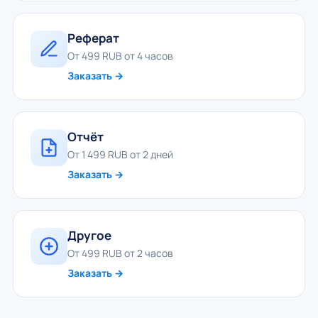
Реферат
От 499 RUB от 4 часов
Заказать →
Отчёт
От 1 499 RUB от 2 дней
Заказать →
Другое
От 499 RUB от 2 часов
Заказать →