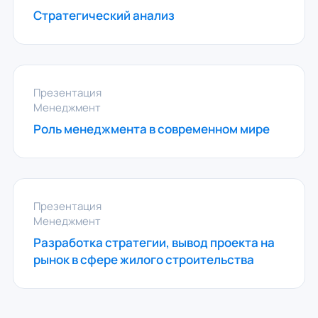
Стратегический анализ
Презентация
Менеджмент
Роль менеджмента в современном мире
Презентация
Менеджмент
Разработка стратегии, вывод проекта на
рынок в сфере жилого строительства