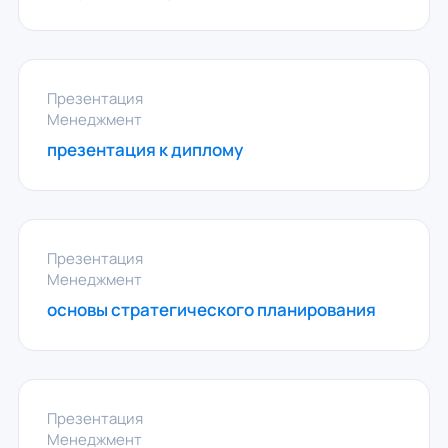
Презентация
Менеджмент
презентация к диплому
Презентация
Менеджмент
основы стратегического планирования
Презентация
Менеджмент