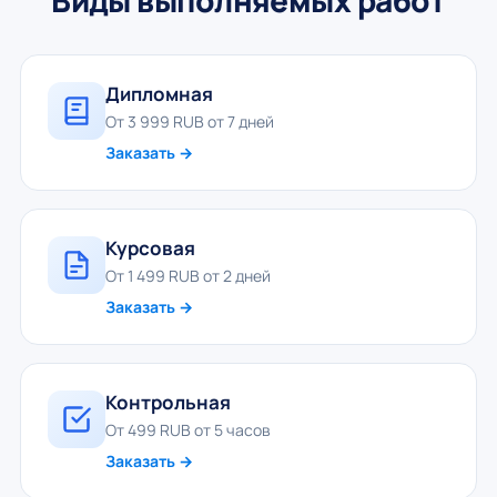
Виды выполняемых работ
Дипломная
От 3 999 RUB от 7 дней
Заказать →
Курсовая
От 1 499 RUB от 2 дней
Заказать →
Контрольная
От 499 RUB от 5 часов
Заказать →