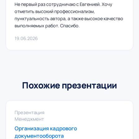
Не первый раз сотрудничаю с Евгенией. Хочу
отметить высокий профессионализм,
пунктуальность автора, а также высокое качество
выполняемых работ. Спасибо.
19.06.2026
Похожие презентации
Презентация
Менеджмент
Организация кадрового
документооборота