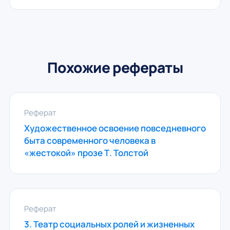
Похожие рефераты
Реферат
Художественное освоение повседневного
быта современного человека в
«жестокой» прозе Т. Толстой
Реферат
3. Театр социальных ролей и жизненных