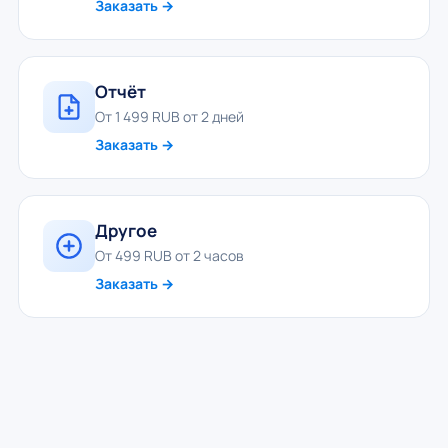
Заказать →
Отчёт
От 1 499 RUB от 2 дней
Заказать →
Другое
От 499 RUB от 2 часов
Заказать →