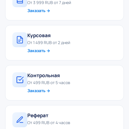
От 3 999 RUB от 7 дней
Заказать →
Курсовая
От 1 499 RUB от 2 дней
Заказать →
Контрольная
От 499 RUB от 5 часов
Заказать →
Реферат
От 499 RUB от 4 часов