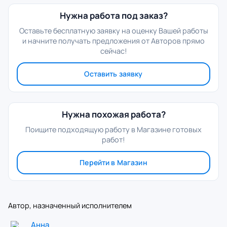
Нужна работа под заказ?
Оставьте бесплатную заявку на оценку Вашей работы
и начните получать предложения от Авторов прямо
сейчас!
Оставить заявку
Нужна похожая работа?
Поищите подходящую работу в Магазине готовых
работ!
Перейти в Магазин
Автор, назначенный исполнителем
Анна