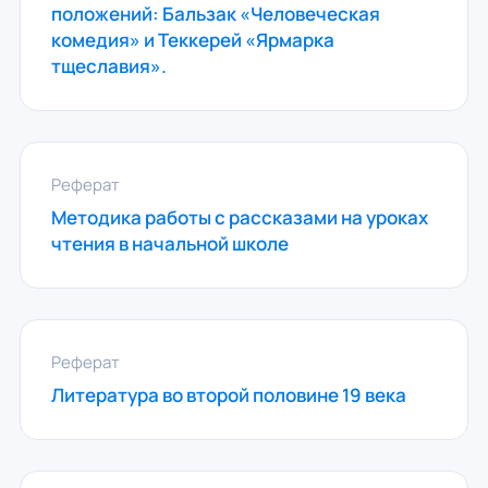
положений: Бальзак «Человеческая
комедия» и Теккерей «Ярмарка
тщеславия».
Реферат
Методика работы с рассказами на уроках
чтения в начальной школе
Реферат
Литература во второй половине 19 века