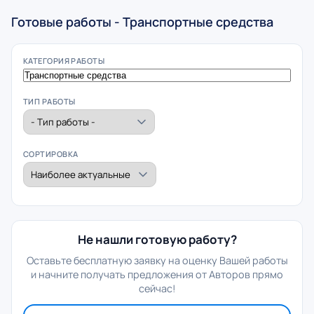
Готовые работы - Транспортные средства
КАТЕГОРИЯ РАБОТЫ
ТИП РАБОТЫ
СОРТИРОВКА
Не нашли готовую работу?
Оставьте бесплатную заявку на оценку Вашей работы
и начните получать предложения от Авторов прямо
сейчас!