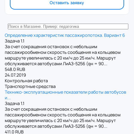
Оставить заявку
Определение характеристик пассажиропотока. Вариант 6
Задача 1.1
За счет сокращения остановок с небольшим
пассажирообменом скорость сообщения на кольцевом
маршруте увеличилась с 20 км/ч до 25 км/ч. Маршрут
обслуживается автобусами ЛиАЗ-5256 (qн = 90...
548.0 RUB
24.07.2019
Контрольная работа
Транспортные средства
Технико-эксплуатационные показатели работы автобусов
и...
Задача 1.1
За счет сокращения остановок с небольшим
пассажирообменом скорость сообщения на кольцевом
маршруте увеличилась с 20 км/ч до 25 км/ч. Маршрут
обслуживается автобусами ЛиАЗ-5256 (qн = 90...
411.0 RUB