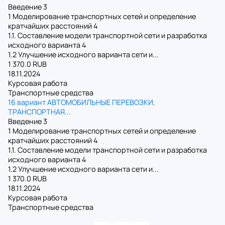
Введение 3
1 Моделирование транспортных сетей и определение
кратчайших расстояний 4
1.1. Составление модели транспортной сети и разработка
исходного варианта 4
1.2 Улучшение исходного варианта сети и...
1 370.0 RUB
18.11.2024
Курсовая работа
Транспортные средства
16 вариант АВТОМОБИЛЬНЫЕ ПЕРЕВОЗКИ,
ТРАНСПОРТНАЯ...
Введение 3
1 Моделирование транспортных сетей и определение
кратчайших расстояний 4
1.1. Составление модели транспортной сети и разработка
исходного варианта 4
1.2 Улучшение исходного варианта сети и...
1 370.0 RUB
18.11.2024
Курсовая работа
Транспортные средства