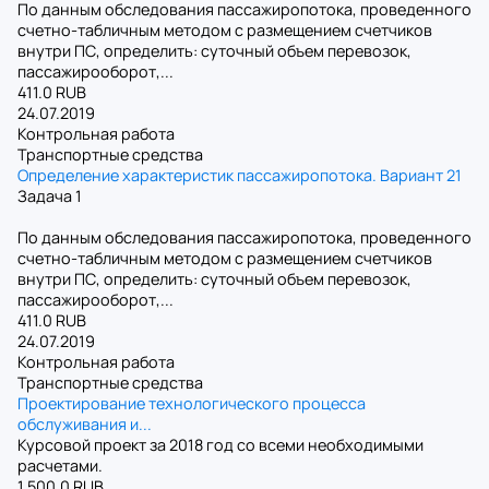
По данным обследования пассажиропотока, проведенного
счетно-табличным методом с размещением счетчиков
внутри ПС, определить: суточный объем перевозок,
пассажирооборот,...
411.0 RUB
24.07.2019
Контрольная работа
Транспортные средства
Определение характеристик пассажиропотока. Вариант 21
Задача 1
По данным обследования пассажиропотока, проведенного
счетно-табличным методом с размещением счетчиков
внутри ПС, определить: суточный объем перевозок,
пассажирооборот,...
411.0 RUB
24.07.2019
Контрольная работа
Транспортные средства
Проектирование технологического процесса
обслуживания и...
Курсовой проект за 2018 год со всеми необходимыми
расчетами.
1 500.0 RUB