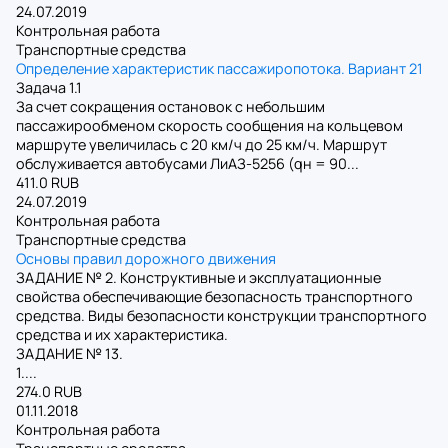
24.07.2019
Контрольная работа
Транспортные средства
Определение характеристик пассажиропотока. Вариант 21
Задача 1.1
За счет сокращения остановок с небольшим
пассажирообменом скорость сообщения на кольцевом
маршруте увеличилась с 20 км/ч до 25 км/ч. Маршрут
обслуживается автобусами ЛиАЗ-5256 (qн = 90...
411.0 RUB
24.07.2019
Контрольная работа
Транспортные средства
Основы правил дорожного движения
ЗАДАНИЕ № 2. Конструктивные и эксплуатационные
свойства обеспечивающие безопасность транспортного
средства. Виды безопасности конструкции транспортного
средства и их характеристика.
ЗАДАНИЕ № 13.
1....
274.0 RUB
01.11.2018
Контрольная работа