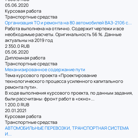
05.06.2020
Курсовая работа
Транспортные средства
Организация ТО и ремонта на 80 автомобилей ВАЗ-2106 с...
Работа выполнена на отлично. Содержит чертежи и все
необходимые расчеты. Оригинальность 56 %. Данные
актуальны на 2019 год
2 350.0 RUB
05.06.2020
Дипломная работа
Транспортные средства
Механизированное содержание пути
Тема курсового проекта «Проектирование
технологического процесса усиленного капитального
ремонта пути».
В ходе выполнения курсового проекта, по данным задания,
были рассчитаны: фронт работ в «окно»...
1 200.0 RUB
20.01.2021
Курсовая работа
Транспортные средства
АВТОМОБИЛЬНЫЕ ПЕРЕВОЗКИ, ТРАНСПОРТНАЯ СИСТЕМА
И...