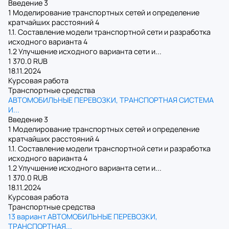
Введение 3
1 Моделирование транспортных сетей и определение
кратчайших расстояний 4
1.1. Составление модели транспортной сети и разработка
исходного варианта 4
1.2 Улучшение исходного варианта сети и...
1 370.0 RUB
18.11.2024
Курсовая работа
Транспортные средства
АВТОМОБИЛЬНЫЕ ПЕРЕВОЗКИ, ТРАНСПОРТНАЯ СИСТЕМА
И...
Введение 3
1 Моделирование транспортных сетей и определение
кратчайших расстояний 4
1.1. Составление модели транспортной сети и разработка
исходного варианта 4
1.2 Улучшение исходного варианта сети и...
1 370.0 RUB
18.11.2024
Курсовая работа
Транспортные средства
13 вариант АВТОМОБИЛЬНЫЕ ПЕРЕВОЗКИ,
ТРАНСПОРТНАЯ...