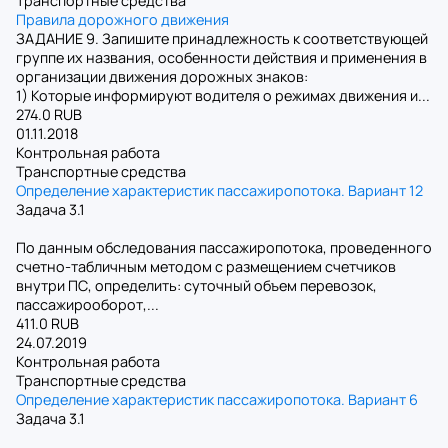
Транспортные средства
Правила дорожного движения
ЗАДАНИЕ 9. Запишите принадлежность к соответствующей
группе их названия, особенности действия и применения в
организации движения дорожных знаков:
1) Которые информируют водителя о режимах движения и...
274.0 RUB
01.11.2018
Контрольная работа
Транспортные средства
Определение характеристик пассажиропотока. Вариант 12
Задача 3.1
По данным обследования пассажиропотока, проведенного
счетно-табличным методом с размещением счетчиков
внутри ПС, определить: суточный объем перевозок,
пассажирооборот,...
411.0 RUB
24.07.2019
Контрольная работа
Транспортные средства
Определение характеристик пассажиропотока. Вариант 6
Задача 3.1