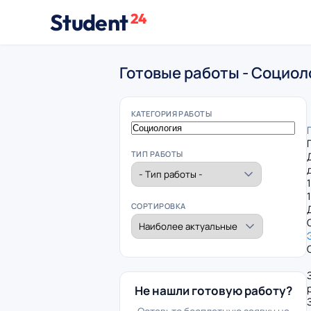
Student
24
Готовые работы - Социол
КАТЕГОРИЯ РАБОТЫ
ТИП РАБОТЫ
СОРТИРОВКА
Не нашли готовую работу?