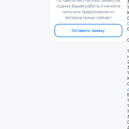
Оставьте бесплатную заявку на
оценку Вашей работы и начните
получать предложения от
Авторов прямо сейчас!
Оставить заявку