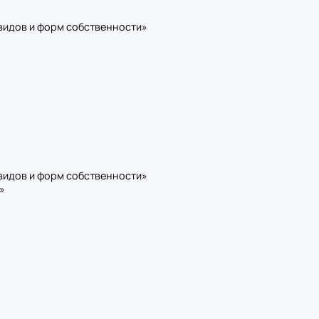
видов и форм собственности»
видов и форм собственности»
»