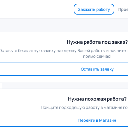
Заказать работу
Про
Нужна работа под заказ?
Оставьте бесплатную заявку на оценку Вашей работы и начните
прямо сейчас!
Оставить заявку
Нужна похожая работа?
Поищите подходящую работу в магазине го
Перейти в Магазин