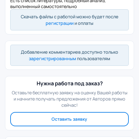
Есть список литературы, подробный анализ,
выполненный самостоятельно
Скачать файлы с работой можно будет после
регистрации
и оплаты
Добавление комментариев доступно только
зарегистрированным
пользователям
Нужна работа под заказ?
Оставьте бесплатную заявку на оценку Вашей работы
и начните получать предложения от Авторов прямо
сейчас!
Оставить заявку