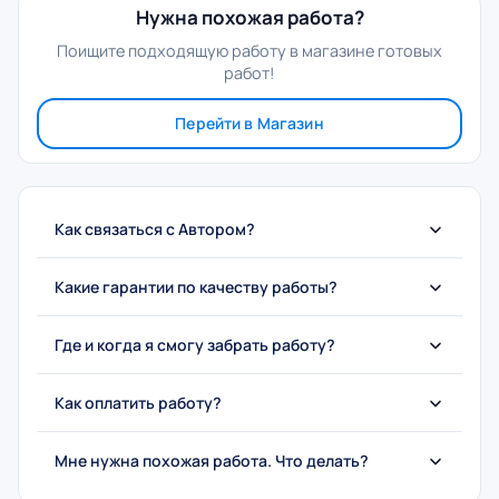
Нужна похожая работа?
Поищите подходящую работу в магазине готовых
работ!
Перейти в Магазин
Как связаться с Автором?
Какие гарантии по качеству работы?
Где и когда я смогу забрать работу?
Как оплатить работу?
Мне нужна похожая работа. Что делать?