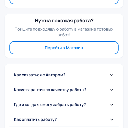
Нужна похожая работа?
Поищите подходящую работу в магазине готовых
работ!
Перейти в Магазин
Как связаться с Автором?
Какие гарантии по качеству работы?
Где и когда я смогу забрать работу?
Как оплатить работу?