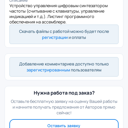
Описание
Устройство управления цифровым синтезатором
частоты (считывание с клавиатуры, управление
индикацией и т.д.). Листинг программного
обеспечения на ассемблере.
Скачать файлы с работой можно будет после
регистрации
и оплаты
Добавление комментариев доступно только
зарегистрированным
пользователям
Нужна работа под заказ?
Оставьте бесплатную заявку на оценку Вашей работы
и начните получать предложения от Авторов прямо
сейчас!
Оставить заявку