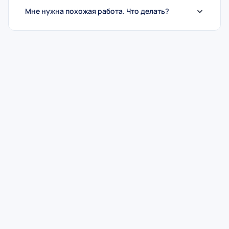
Мне нужна похожая работа. Что делать?