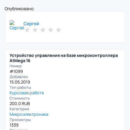
Опубликовано
Сергей
★
★
★
★
★
Устройство управления на базе микроконтроллера
AtMega 16
Номер
#1099
Добавлен
15.05.2019
Тип работы
Курсовая работа
Стоимость
200.0 RUB
Категория
Микроэлектроника
Просмотры
1339