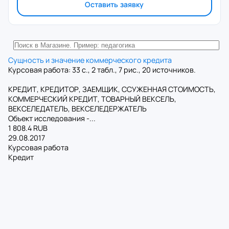
Оставить заявку
Сущность и значение коммерческого кредита
Курсовая работа: 33 с., 2 табл., 7 рис., 20 источников.
КРЕДИТ, КРЕДИТОР, ЗАЕМЩИК, ССУЖЕННАЯ СТОИМОСТЬ,
КОММЕРЧЕСКИЙ КРЕДИТ, ТОВАРНЫЙ ВЕКСЕЛЬ,
ВЕКСЕЛЕДАТЕЛЬ, ВЕКСЕЛЕДЕРЖАТЕЛЬ
Объект исследования -...
1 808.4 RUB
29.08.2017
Курсовая работа
Кредит