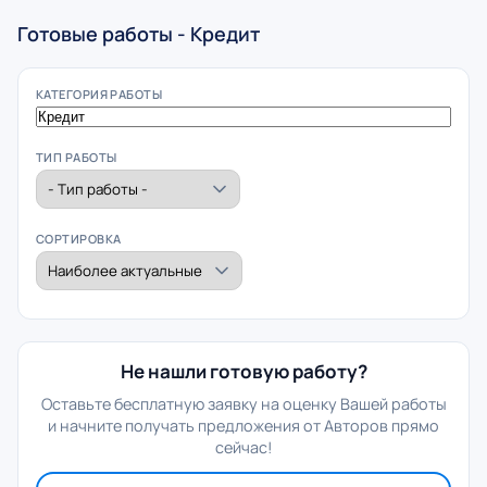
Готовые работы - Кредит
КАТЕГОРИЯ РАБОТЫ
ТИП РАБОТЫ
СОРТИРОВКА
Не нашли готовую работу?
Оставьте бесплатную заявку на оценку Вашей работы
и начните получать предложения от Авторов прямо
сейчас!